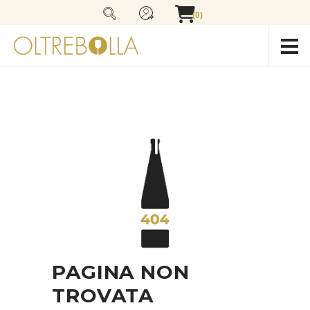
(0)
PAGINA NON
TROVATA