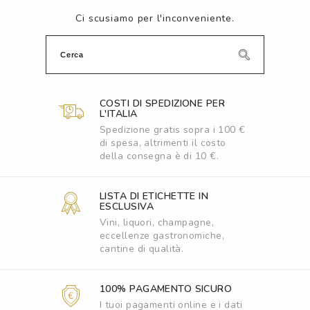
Ci scusiamo per l'inconveniente.
COSTI DI SPEDIZIONE PER
L'ITALIA
Spedizione gratis sopra i 100 €
di spesa, altrimenti il costo
della consegna è di 10 €.
LISTA DI ETICHETTE IN
ESCLUSIVA
Vini, liquori, champagne,
eccellenze gastronomiche,
cantine di qualità.
100% PAGAMENTO SICURO
I tuoi pagamenti online e i dati