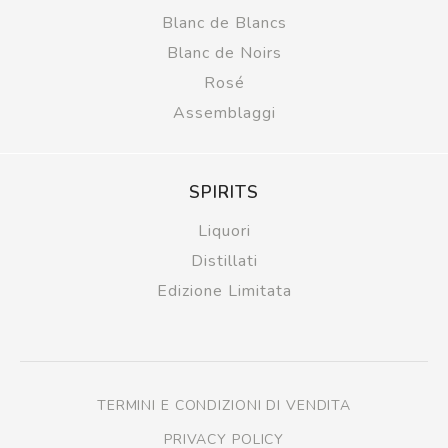
Blanc de Blancs
Blanc de Noirs
Rosé
Assemblaggi
SPIRITS
Liquori
Distillati
Edizione Limitata
TERMINI E CONDIZIONI DI VENDITA
PRIVACY POLICY