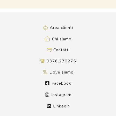
Area clienti
Chi siamo
Contatti
0376.270275
Dove siamo
Facebook
Instagram
Linkedin