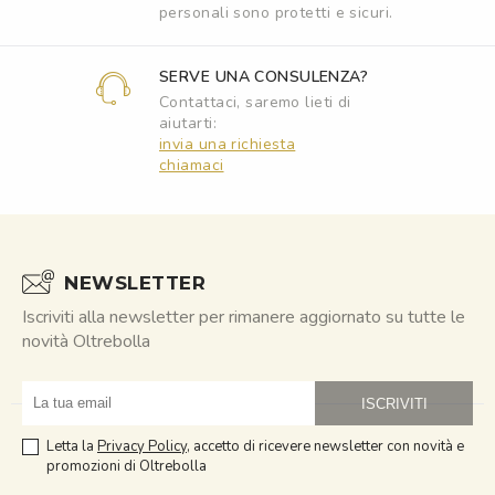
personali sono protetti e sicuri.
SERVE UNA CONSULENZA?
Contattaci, saremo lieti di
aiutarti:
invia una richiesta
chiamaci
NEWSLETTER
Iscriviti alla newsletter per rimanere aggiornato su tutte le
novità Oltrebolla
obasmail
Letta la
Privacy Policy
, accetto di ricevere newsletter con novità e
promozioni di Oltrebolla