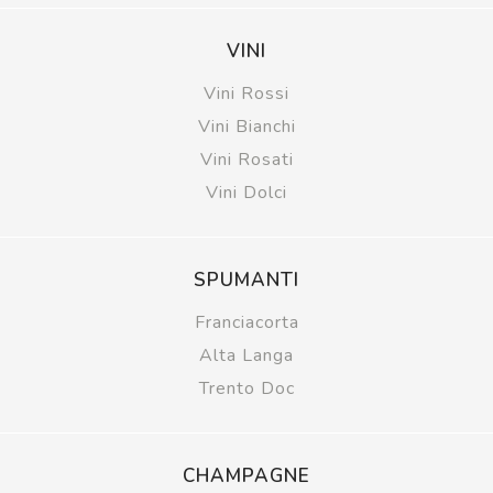
VINI
Vini Rossi
Vini Bianchi
Vini Rosati
Vini Dolci
SPUMANTI
Franciacorta
Alta Langa
Trento Doc
CHAMPAGNE