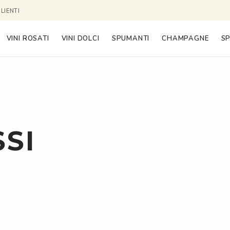
LIENTI
VINI ROSATI
VINI DOLCI
SPUMANTI
CHAMPAGNE
SP
SSI