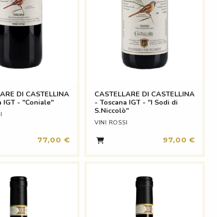
ARE DI CASTELLINA
CASTELLARE DI CASTELLINA
 IGT - "Coniale"
- Toscana IGT - "I Sodi di
S.Niccolò"
I
VINI ROSSI
77,00 €
97,00 €