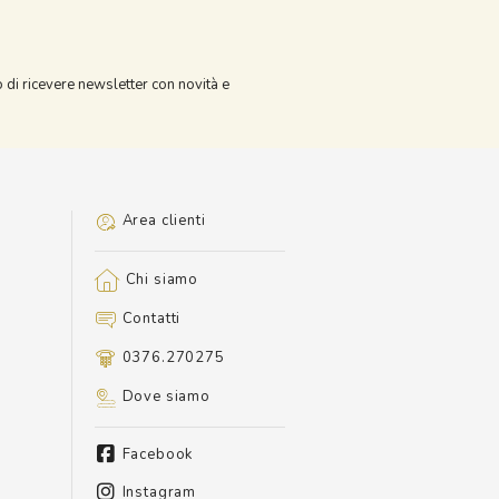
o di ricevere newsletter con novità e
Area clienti
Chi siamo
Contatti
0376.270275
Dove siamo
Facebook
Instagram