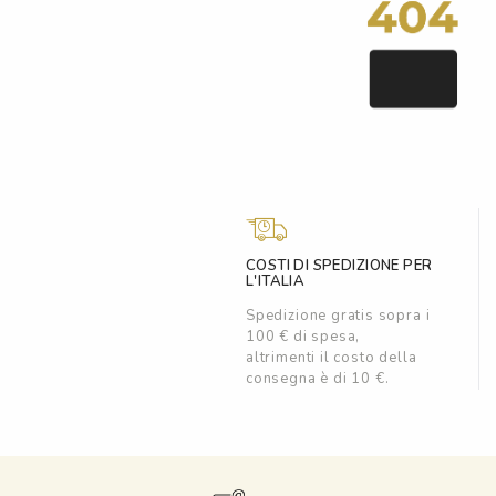
COSTI DI SPEDIZIONE PER
L'ITALIA
Spedizione gratis sopra i
100 € di spesa,
altrimenti il costo della
consegna è di 10 €.