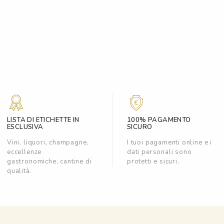
LISTA DI ETICHETTE IN
100% PAGAMENTO
ESCLUSIVA
SICURO
Vini, liquori, champagne,
I tuoi pagamenti online e i
eccellenze
dati personali sono
gastronomiche, cantine di
protetti e sicuri.
qualità.