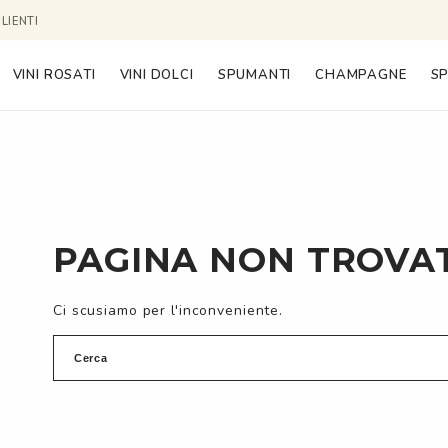
LIENTI
VINI ROSATI
VINI DOLCI
SPUMANTI
CHAMPAGNE
SP
PAGINA NON TROVA
Ci scusiamo per l'inconveniente.