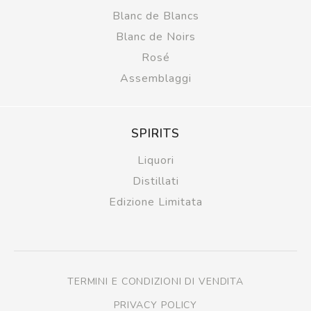
Blanc de Blancs
Blanc de Noirs
Rosé
Assemblaggi
SPIRITS
Liquori
Distillati
Edizione Limitata
TERMINI E CONDIZIONI DI VENDITA
PRIVACY POLICY