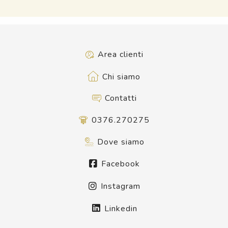
Area clienti
Chi siamo
Contatti
0376.270275
Dove siamo
Facebook
Instagram
Linkedin