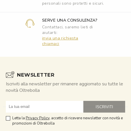
personali sono protetti e sicuri.
SERVE UNA CONSULENZA?
Contattaci, saremo lieti di
aiutarti:
invia una richiesta
chiamaci
NEWSLETTER
Iscriviti alla newsletter per rimanere aggiornato su tutte le
novità Oltrebolla
obasmail
Letta la
Privacy Policy
, accetto di ricevere newsletter con novità e
promozioni di Oltrebolla