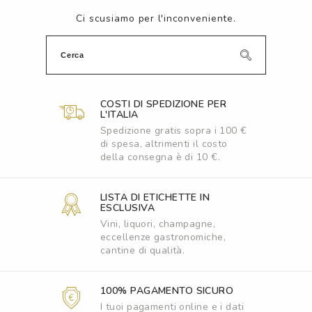
Ci scusiamo per l'inconveniente.
COSTI DI SPEDIZIONE PER
L'ITALIA
Spedizione gratis sopra i 100 €
di spesa, altrimenti il costo
della consegna è di 10 €.
LISTA DI ETICHETTE IN
ESCLUSIVA
Vini, liquori, champagne,
eccellenze gastronomiche,
cantine di qualità.
100% PAGAMENTO SICURO
I tuoi pagamenti online e i dati