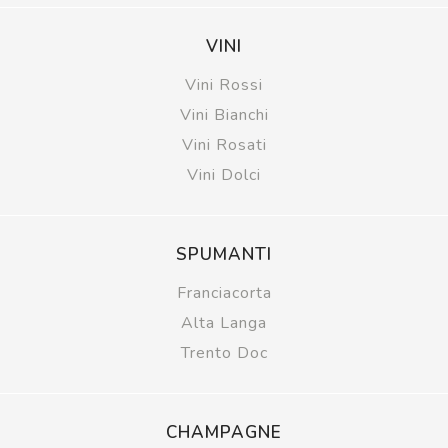
VINI
Vini Rossi
Vini Bianchi
Vini Rosati
Vini Dolci
SPUMANTI
Franciacorta
Alta Langa
Trento Doc
CHAMPAGNE