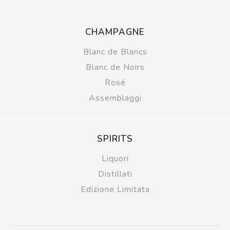
CHAMPAGNE
Blanc de Blancs
Blanc de Noirs
Rosé
Assemblaggi
SPIRITS
Liquori
Distillati
Edizione Limitata