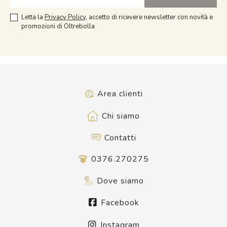
Letta la
Privacy Policy
, accetto di ricevere newsletter con novità e
promozioni di Oltrebolla
Area clienti
Chi siamo
Contatti
0376.270275
Dove siamo
Facebook
Instagram