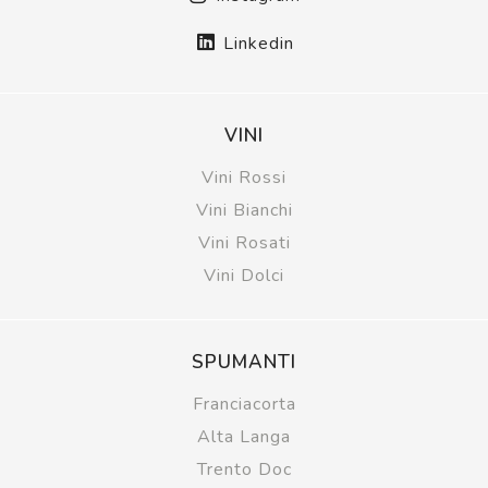
Linkedin
VINI
Vini Rossi
Vini Bianchi
Vini Rosati
Vini Dolci
SPUMANTI
Franciacorta
Alta Langa
Trento Doc