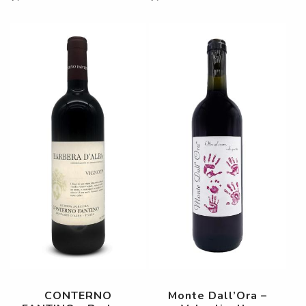
CONTERNO
Monte Dall’Ora –