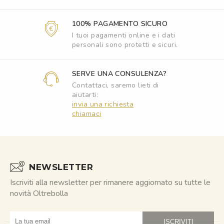
100% PAGAMENTO SICURO
I tuoi pagamenti online e i dati
personali sono protetti e sicuri.
SERVE UNA CONSULENZA?
Contattaci, saremo lieti di
aiutarti:
invia una richiesta
chiamaci
NEWSLETTER
Iscriviti alla newsletter per rimanere aggiornato su tutte le
novità Oltrebolla
obasmail