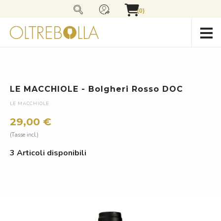
(0)
LE MACCHIOLE - Bolgheri Rosso DOC
LE MACCHIOLE
29,00 €
(Tasse incl.)
3 Articoli disponibili