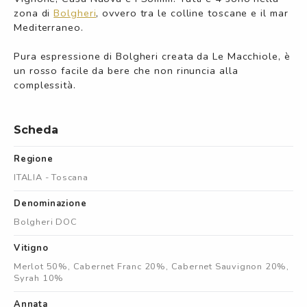
zona di
Bolgheri
, ovvero tra le colline toscane e il mar
Mediterraneo.
Pura espressione di Bolgheri creata da Le Macchiole, è
un rosso facile da bere che non rinuncia alla
complessità.
Scheda
Regione
ITALIA - Toscana
Denominazione
Bolgheri DOC
Vitigno
Merlot 50%, Cabernet Franc 20%, Cabernet Sauvignon 20%,
Syrah 10%
Annata